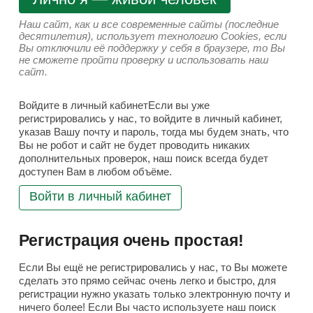
Наш сайт, как и все современные сайты (последние
десятилетия), использует технологию Cookies, если
Вы отключили её поддержку у себя в браузере, то Вы
не сможете пройти проверку и использовать наш
сайт.
Войдите в личный кабинетЕсли вы уже
регистрировались у нас, то войдите в личный кабинет,
указав Вашу почту и пароль, тогда мы будем знать, что
Вы не робот и сайт не будет проводить никаких
дополнительных проверок, наш поиск всегда будет
доступен Вам в любом объёме.
Войти в личный кабинет
Регистрация очень простая!
Если Вы ещё не регистрировались у нас, то Вы можете
сделать это прямо сейчас очень легко и быстро, для
регистрации нужно указать только электронную почту и
ничего более! Если Вы часто используете наш поиск