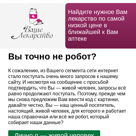
Найдите нужное Вам
лекарство по самой
низкой цене в
ближайшей к Вам
аптеке
Вы точно не робот?
К сожалению, из Вашего сегмента сети интернет
стало поступать очень много запросов к нашему
сайту. И несмотря на сообщение с просьбой
подтвердить, что Вы — живой человек, запросы всё
равно продолжают поступать. Поэтому, прежде чем
мы снова предложим Вам ввести код с картинки,
давайте честно, Вы — наш ценный посетитель,
настоящий, живой человек, для которого и работает
наша справочная или всё же робот, который
собирает наши данные?
Лично я — живой человек