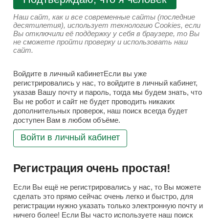
Наш сайт, как и все современные сайты (последние
десятилетия), использует технологию Cookies, если
Вы отключили её поддержку у себя в браузере, то Вы
не сможете пройти проверку и использовать наш
сайт.
Войдите в личный кабинетЕсли вы уже
регистрировались у нас, то войдите в личный кабинет,
указав Вашу почту и пароль, тогда мы будем знать, что
Вы не робот и сайт не будет проводить никаких
дополнительных проверок, наш поиск всегда будет
доступен Вам в любом объёме.
Войти в личный кабинет
Регистрация очень простая!
Если Вы ещё не регистрировались у нас, то Вы можете
сделать это прямо сейчас очень легко и быстро, для
регистрации нужно указать только электронную почту и
ничего более! Если Вы часто используете наш поиск