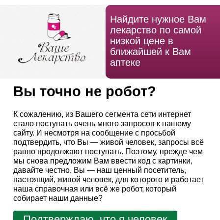
Найдите нужное Вам
лекарство по самой
низкой цене в
ближайшей к Вам
аптеке
Вы точно не робот?
К сожалению, из Вашего сегмента сети интернет
стало поступать очень много запросов к нашему
сайту. И несмотря на сообщение с просьбой
подтвердить, что Вы — живой человек, запросы всё
равно продолжают поступать. Поэтому, прежде чем
мы снова предложим Вам ввести код с картинки,
давайте честно, Вы — наш ценный посетитель,
настоящий, живой человек, для которого и работает
наша справочная или всё же робот, который
собирает наши данные?
Подтверждаю, что я человек