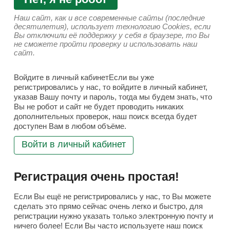
Наш сайт, как и все современные сайты (последние
десятилетия), использует технологию Cookies, если
Вы отключили её поддержку у себя в браузере, то Вы
не сможете пройти проверку и использовать наш
сайт.
Войдите в личный кабинетЕсли вы уже
регистрировались у нас, то войдите в личный кабинет,
указав Вашу почту и пароль, тогда мы будем знать, что
Вы не робот и сайт не будет проводить никаких
дополнительных проверок, наш поиск всегда будет
доступен Вам в любом объёме.
Войти в личный кабинет
Регистрация очень простая!
Если Вы ещё не регистрировались у нас, то Вы можете
сделать это прямо сейчас очень легко и быстро, для
регистрации нужно указать только электронную почту и
ничего более! Если Вы часто используете наш поиск