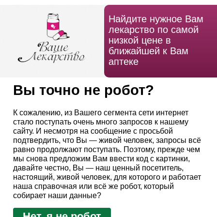
Найдите нужное Вам
лекарство по самой
низкой цене в
ближайшей к Вам
аптеке
Вы точно не робот?
К сожалению, из Вашего сегмента сети интернет
стало поступать очень много запросов к нашему
сайту. И несмотря на сообщение с просьбой
подтвердить, что Вы — живой человек, запросы всё
равно продолжают поступать. Поэтому, прежде чем
мы снова предложим Вам ввести код с картинки,
давайте честно, Вы — наш ценный посетитель,
настоящий, живой человек, для которого и работает
наша справочная или всё же робот, который
собирает наши данные?
Нет, я не робот