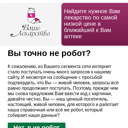
Найдите нужное Вам
лекарство по самой
низкой цене в
ближайшей к Вам
аптеке
Вы точно не робот?
К сожалению, из Вашего сегмента сети интернет
стало поступать очень много запросов к нашему
сайту. И несмотря на сообщение с просьбой
подтвердить, что Вы — живой человек, запросы всё
равно продолжают поступать. Поэтому, прежде чем
мы снова предложим Вам ввести код с картинки,
давайте честно, Вы — наш ценный посетитель,
настоящий, живой человек, для которого и работает
наша справочная или всё же робот, который
собирает наши данные?
Нет, я не робот