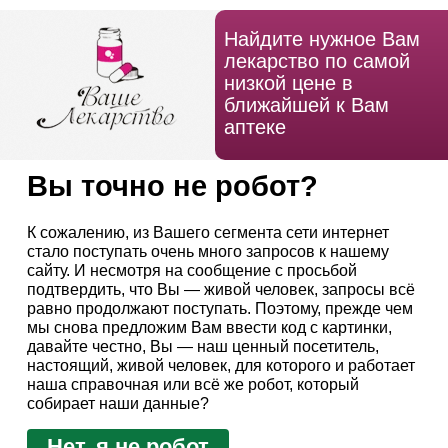
Найдите нужное Вам
лекарство по самой
низкой цене в
ближайшей к Вам
аптеке
Вы точно не робот?
К сожалению, из Вашего сегмента сети интернет
стало поступать очень много запросов к нашему
сайту. И несмотря на сообщение с просьбой
подтвердить, что Вы — живой человек, запросы всё
равно продолжают поступать. Поэтому, прежде чем
мы снова предложим Вам ввести код с картинки,
давайте честно, Вы — наш ценный посетитель,
настоящий, живой человек, для которого и работает
наша справочная или всё же робот, который
собирает наши данные?
Нет, я не робот