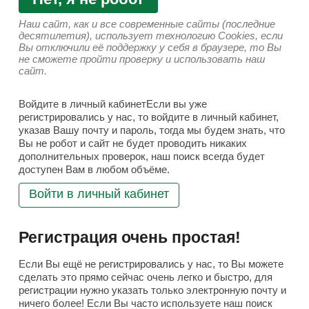
Наш сайт, как и все современные сайты (последние
десятилетия), использует технологию Cookies, если
Вы отключили её поддержку у себя в браузере, то Вы
не сможете пройти проверку и использовать наш
сайт.
Войдите в личный кабинетЕсли вы уже
регистрировались у нас, то войдите в личный кабинет,
указав Вашу почту и пароль, тогда мы будем знать, что
Вы не робот и сайт не будет проводить никаких
дополнительных проверок, наш поиск всегда будет
доступен Вам в любом объёме.
Войти в личный кабинет
Регистрация очень простая!
Если Вы ещё не регистрировались у нас, то Вы можете
сделать это прямо сейчас очень легко и быстро, для
регистрации нужно указать только электронную почту и
ничего более! Если Вы часто используете наш поиск