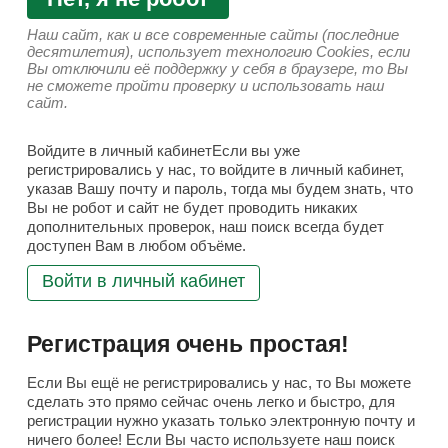
Наш сайт, как и все современные сайты (последние
десятилетия), использует технологию Cookies, если
Вы отключили её поддержку у себя в браузере, то Вы
не сможете пройти проверку и использовать наш
сайт.
Войдите в личный кабинетЕсли вы уже
регистрировались у нас, то войдите в личный кабинет,
указав Вашу почту и пароль, тогда мы будем знать, что
Вы не робот и сайт не будет проводить никаких
дополнительных проверок, наш поиск всегда будет
доступен Вам в любом объёме.
Войти в личный кабинет
Регистрация очень простая!
Если Вы ещё не регистрировались у нас, то Вы можете
сделать это прямо сейчас очень легко и быстро, для
регистрации нужно указать только электронную почту и
ничего более! Если Вы часто используете наш поиск