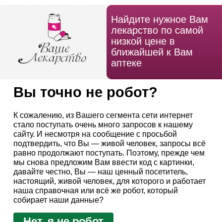
Найдите нужное Вам
лекарство по самой
низкой цене в
ближайшей к Вам
аптеке
Вы точно не робот?
К сожалению, из Вашего сегмента сети интернет
стало поступать очень много запросов к нашему
сайту. И несмотря на сообщение с просьбой
подтвердить, что Вы — живой человек, запросы всё
равно продолжают поступать. Поэтому, прежде чем
мы снова предложим Вам ввести код с картинки,
давайте честно, Вы — наш ценный посетитель,
настоящий, живой человек, для которого и работает
наша справочная или всё же робот, который
собирает наши данные?
Нет, я не робот