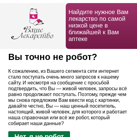
Найдите нужное Вам
лекарство по самой
низкой цене в
ближайшей к Вам
аптеке
Вы точно не робот?
К сожалению, из Вашего сегмента сети интернет
стало поступать очень много запросов к нашему
сайту. И несмотря на сообщение с просьбой
подтвердить, что Вы — живой человек, запросы всё
равно продолжают поступать. Поэтому, прежде чем
мы снова предложим Вам ввести код с картинки,
давайте честно, Вы — наш ценный посетитель,
настоящий, живой человек, для которого и работает
наша справочная или всё же робот, который
собирает наши данные?
Нет, я не робот