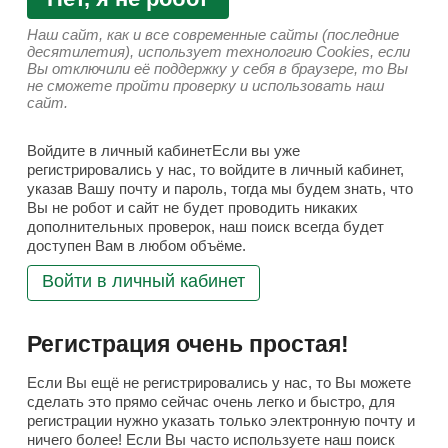
Наш сайт, как и все современные сайты (последние
десятилетия), использует технологию Cookies, если
Вы отключили её поддержку у себя в браузере, то Вы
не сможете пройти проверку и использовать наш
сайт.
Войдите в личный кабинетЕсли вы уже
регистрировались у нас, то войдите в личный кабинет,
указав Вашу почту и пароль, тогда мы будем знать, что
Вы не робот и сайт не будет проводить никаких
дополнительных проверок, наш поиск всегда будет
доступен Вам в любом объёме.
Войти в личный кабинет
Регистрация очень простая!
Если Вы ещё не регистрировались у нас, то Вы можете
сделать это прямо сейчас очень легко и быстро, для
регистрации нужно указать только электронную почту и
ничего более! Если Вы часто используете наш поиск