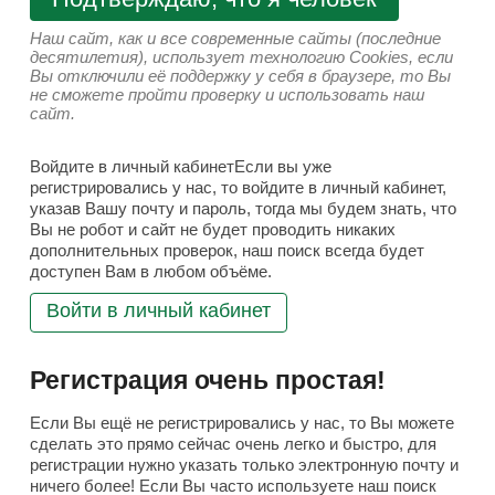
Наш сайт, как и все современные сайты (последние
десятилетия), использует технологию Cookies, если
Вы отключили её поддержку у себя в браузере, то Вы
не сможете пройти проверку и использовать наш
сайт.
Войдите в личный кабинетЕсли вы уже
регистрировались у нас, то войдите в личный кабинет,
указав Вашу почту и пароль, тогда мы будем знать, что
Вы не робот и сайт не будет проводить никаких
дополнительных проверок, наш поиск всегда будет
доступен Вам в любом объёме.
Войти в личный кабинет
Регистрация очень простая!
Если Вы ещё не регистрировались у нас, то Вы можете
сделать это прямо сейчас очень легко и быстро, для
регистрации нужно указать только электронную почту и
ничего более! Если Вы часто используете наш поиск