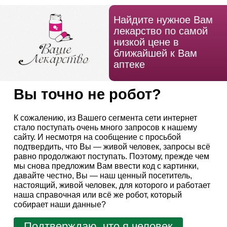
Найдите нужное Вам
лекарство по самой
низкой цене в
ближайшей к Вам
аптеке
Вы точно не робот?
К сожалению, из Вашего сегмента сети интернет
стало поступать очень много запросов к нашему
сайту. И несмотря на сообщение с просьбой
подтвердить, что Вы — живой человек, запросы всё
равно продолжают поступать. Поэтому, прежде чем
мы снова предложим Вам ввести код с картинки,
давайте честно, Вы — наш ценный посетитель,
настоящий, живой человек, для которого и работает
наша справочная или всё же робот, который
собирает наши данные?
Подтверждаю, что я человек