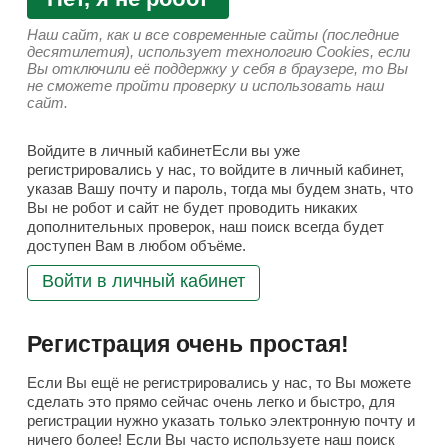
Наш сайт, как и все современные сайты (последние
десятилетия), использует технологию Cookies, если
Вы отключили её поддержку у себя в браузере, то Вы
не сможете пройти проверку и использовать наш
сайт.
Войдите в личный кабинетЕсли вы уже
регистрировались у нас, то войдите в личный кабинет,
указав Вашу почту и пароль, тогда мы будем знать, что
Вы не робот и сайт не будет проводить никаких
дополнительных проверок, наш поиск всегда будет
доступен Вам в любом объёме.
Войти в личный кабинет
Регистрация очень простая!
Если Вы ещё не регистрировались у нас, то Вы можете
сделать это прямо сейчас очень легко и быстро, для
регистрации нужно указать только электронную почту и
ничего более! Если Вы часто используете наш поиск