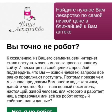
Найдите нужное Вам
лекарство по самой
низкой цене в
ближайшей к Вам
аптеке
Вы точно не робот?
К сожалению, из Вашего сегмента сети интернет
стало поступать очень много запросов к нашему
сайту. И несмотря на сообщение с просьбой
подтвердить, что Вы — живой человек, запросы всё
равно продолжают поступать. Поэтому, прежде чем
мы снова предложим Вам ввести код с картинки,
давайте честно, Вы — наш ценный посетитель,
настоящий, живой человек, для которого и работает
наша справочная или всё же робот, который
собирает наши данные?
Нет, я не робот