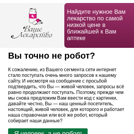
Найдите нужное Вам
лекарство по самой
низкой цене в
ближайшей к Вам
аптеке
Вы точно не робот?
К сожалению, из Вашего сегмента сети интернет
стало поступать очень много запросов к нашему
сайту. И несмотря на сообщение с просьбой
подтвердить, что Вы — живой человек, запросы всё
равно продолжают поступать. Поэтому, прежде чем
мы снова предложим Вам ввести код с картинки,
давайте честно, Вы — наш ценный посетитель,
настоящий, живой человек, для которого и работает
наша справочная или всё же робот, который
собирает наши данные?
Я человек, а не робот