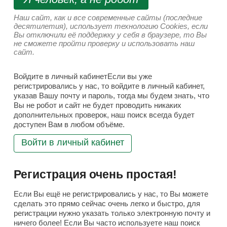
Наш сайт, как и все современные сайты (последние
десятилетия), использует технологию Cookies, если
Вы отключили её поддержку у себя в браузере, то Вы
не сможете пройти проверку и использовать наш
сайт.
Войдите в личный кабинетЕсли вы уже
регистрировались у нас, то войдите в личный кабинет,
указав Вашу почту и пароль, тогда мы будем знать, что
Вы не робот и сайт не будет проводить никаких
дополнительных проверок, наш поиск всегда будет
доступен Вам в любом объёме.
Войти в личный кабинет
Регистрация очень простая!
Если Вы ещё не регистрировались у нас, то Вы можете
сделать это прямо сейчас очень легко и быстро, для
регистрации нужно указать только электронную почту и
ничего более! Если Вы часто используете наш поиск