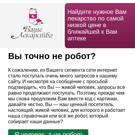
Найдите нужное Вам
лекарство по самой
низкой цене в
ближайшей к Вам
аптеке
Вы точно не робот?
К сожалению, из Вашего сегмента сети интернет
стало поступать очень много запросов к нашему
сайту. И несмотря на сообщение с просьбой
подтвердить, что Вы — живой человек, запросы всё
равно продолжают поступать. Поэтому, прежде чем
мы снова предложим Вам ввести код с картинки,
давайте честно, Вы — наш ценный посетитель,
настоящий, живой человек, для которого и работает
наша справочная или всё же робот, который
собирает наши данные?
Я человек, а не робот