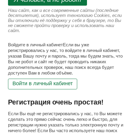
Наш сайт, как и все современные сайты (последние
десятилетия), использует технологию Cookies, если
Вы отключили её поддержку у себя в браузере, то Вы
не сможете пройти проверку и использовать наш
сайт.
Войдите в личный кабинетЕсли вы уже
регистрировались у нас, то войдите в личный кабинет,
указав Вашу почту и пароль, тогда мы будем знать, что
Вы не робот и сайт не будет проводить никаких
дополнительных проверок, наш поиск всегда будет
доступен Вам в любом объёме.
Войти в личный кабинет
Регистрация очень простая!
Если Вы ещё не регистрировались у нас, то Вы можете
сделать это прямо сейчас очень легко и быстро, для
регистрации нужно указать только электронную почту и
ничего более! Если Вы часто используете наш поиск