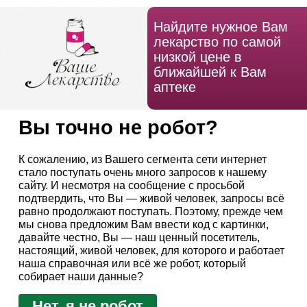
Найдите нужное Вам
лекарство по самой
низкой цене в
ближайшей к Вам
аптеке
Вы точно не робот?
К сожалению, из Вашего сегмента сети интернет
стало поступать очень много запросов к нашему
сайту. И несмотря на сообщение с просьбой
подтвердить, что Вы — живой человек, запросы всё
равно продолжают поступать. Поэтому, прежде чем
мы снова предложим Вам ввести код с картинки,
давайте честно, Вы — наш ценный посетитель,
настоящий, живой человек, для которого и работает
наша справочная или всё же робот, который
собирает наши данные?
Нет, я не робот