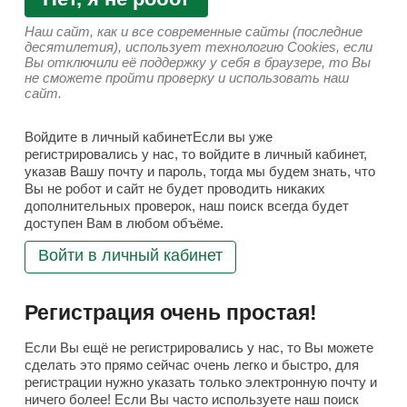
Наш сайт, как и все современные сайты (последние
десятилетия), использует технологию Cookies, если
Вы отключили её поддержку у себя в браузере, то Вы
не сможете пройти проверку и использовать наш
сайт.
Войдите в личный кабинетЕсли вы уже
регистрировались у нас, то войдите в личный кабинет,
указав Вашу почту и пароль, тогда мы будем знать, что
Вы не робот и сайт не будет проводить никаких
дополнительных проверок, наш поиск всегда будет
доступен Вам в любом объёме.
Войти в личный кабинет
Регистрация очень простая!
Если Вы ещё не регистрировались у нас, то Вы можете
сделать это прямо сейчас очень легко и быстро, для
регистрации нужно указать только электронную почту и
ничего более! Если Вы часто используете наш поиск