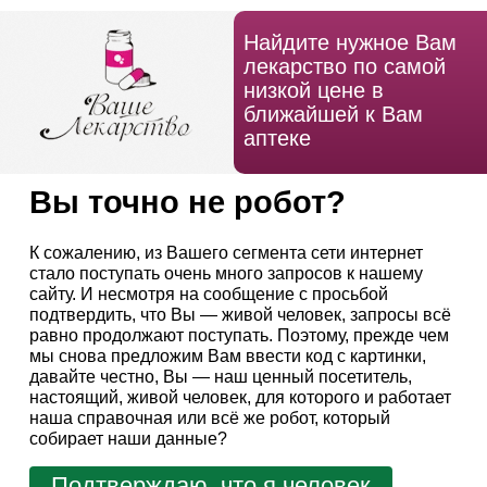
Найдите нужное Вам
лекарство по самой
низкой цене в
ближайшей к Вам
аптеке
Вы точно не робот?
К сожалению, из Вашего сегмента сети интернет
стало поступать очень много запросов к нашему
сайту. И несмотря на сообщение с просьбой
подтвердить, что Вы — живой человек, запросы всё
равно продолжают поступать. Поэтому, прежде чем
мы снова предложим Вам ввести код с картинки,
давайте честно, Вы — наш ценный посетитель,
настоящий, живой человек, для которого и работает
наша справочная или всё же робот, который
собирает наши данные?
Подтверждаю, что я человек