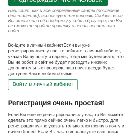
Наш сайт, как и все современные сайты (последние
десятилетия), использует технологию Cookies, если
Вы отключили её поддержку у себя в браузере, то Вы
не сможете пройти проверку и использовать наш
сайт.
Войдите в личный кабинетЕсли вы уже
регистрировались у нас, то войдите в личный кабинет,
указав Вашу почту и пароль, тогда мы будем знать, что
Вы не робот и сайт не будет проводить никаких
дополнительных проверок, наш поиск всегда будет
доступен Вам в любом объёме.
Войти в личный кабинет
Регистрация очень простая!
Если Вы ещё не регистрировались у нас, то Вы можете
сделать это прямо сейчас очень легко и быстро, для
регистрации нужно указать только электронную почту и
ничего более! Если Вы часто используете наш поиск