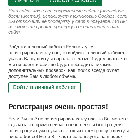
Наш сайт, как и все современные сайты (последние
десятилетия), использует технологию Cookies, если
Вы отключили её поддержку у себя в браузере, то Вы
не сможете пройти проверку и использовать наш
сайт.
Войдите в личный кабинетЕсли вы уже
регистрировались у нас, то войдите в личный кабинет,
указав Вашу почту и пароль, тогда мы будем знать, что
Вы не робот и сайт не будет проводить никаких
дополнительных проверок, наш поиск всегда будет
доступен Вам в любом объёме.
Войти в личный кабинет
Регистрация очень простая!
Если Вы ещё не регистрировались у нас, то Вы можете
сделать это прямо сейчас очень легко и быстро, для
регистрации нужно указать только электронную почту и
ничего более! Если Вы часто используете наш поиск