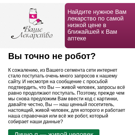
Найдите нужное Вам
лекарство по самой
низкой цене в
ближайшей к Вам
аптеке
Вы точно не робот?
К сожалению, из Вашего сегмента сети интернет
стало поступать очень много запросов к нашему
сайту. И несмотря на сообщение с просьбой
подтвердить, что Вы — живой человек, запросы всё
равно продолжают поступать. Поэтому, прежде чем
мы снова предложим Вам ввести код с картинки,
давайте честно, Вы — наш ценный посетитель,
настоящий, живой человек, для которого и работает
наша справочная или всё же робот, который
собирает наши данные?
Лично я — живой человек