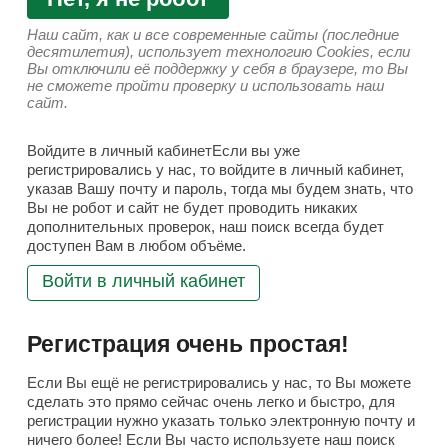
Наш сайт, как и все современные сайты (последние
десятилетия), использует технологию Cookies, если
Вы отключили её поддержку у себя в браузере, то Вы
не сможете пройти проверку и использовать наш
сайт.
Войдите в личный кабинетЕсли вы уже
регистрировались у нас, то войдите в личный кабинет,
указав Вашу почту и пароль, тогда мы будем знать, что
Вы не робот и сайт не будет проводить никаких
дополнительных проверок, наш поиск всегда будет
доступен Вам в любом объёме.
Войти в личный кабинет
Регистрация очень простая!
Если Вы ещё не регистрировались у нас, то Вы можете
сделать это прямо сейчас очень легко и быстро, для
регистрации нужно указать только электронную почту и
ничего более! Если Вы часто используете наш поиск