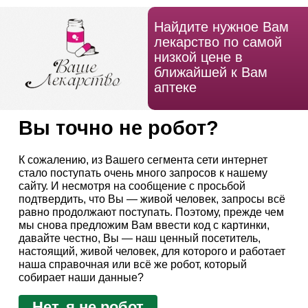
Найдите нужное Вам
лекарство по самой
низкой цене в
ближайшей к Вам
аптеке
Вы точно не робот?
К сожалению, из Вашего сегмента сети интернет
стало поступать очень много запросов к нашему
сайту. И несмотря на сообщение с просьбой
подтвердить, что Вы — живой человек, запросы всё
равно продолжают поступать. Поэтому, прежде чем
мы снова предложим Вам ввести код с картинки,
давайте честно, Вы — наш ценный посетитель,
настоящий, живой человек, для которого и работает
наша справочная или всё же робот, который
собирает наши данные?
Нет, я не робот