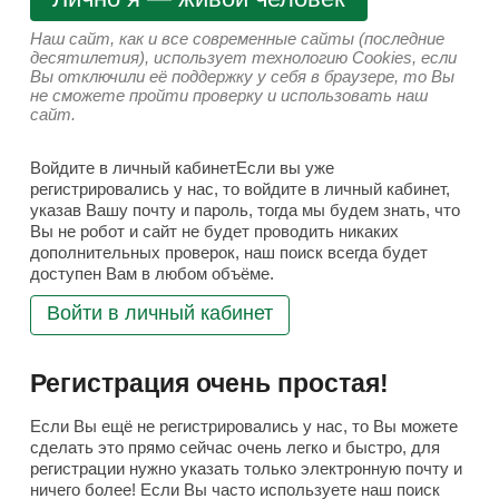
Наш сайт, как и все современные сайты (последние
десятилетия), использует технологию Cookies, если
Вы отключили её поддержку у себя в браузере, то Вы
не сможете пройти проверку и использовать наш
сайт.
Войдите в личный кабинетЕсли вы уже
регистрировались у нас, то войдите в личный кабинет,
указав Вашу почту и пароль, тогда мы будем знать, что
Вы не робот и сайт не будет проводить никаких
дополнительных проверок, наш поиск всегда будет
доступен Вам в любом объёме.
Войти в личный кабинет
Регистрация очень простая!
Если Вы ещё не регистрировались у нас, то Вы можете
сделать это прямо сейчас очень легко и быстро, для
регистрации нужно указать только электронную почту и
ничего более! Если Вы часто используете наш поиск