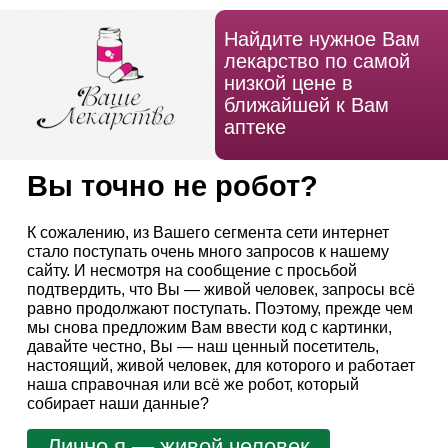
Найдите нужное Вам
лекарство по самой
низкой цене в
ближайшей к Вам
аптеке
Вы точно не робот?
К сожалению, из Вашего сегмента сети интернет
стало поступать очень много запросов к нашему
сайту. И несмотря на сообщение с просьбой
подтвердить, что Вы — живой человек, запросы всё
равно продолжают поступать. Поэтому, прежде чем
мы снова предложим Вам ввести код с картинки,
давайте честно, Вы — наш ценный посетитель,
настоящий, живой человек, для которого и работает
наша справочная или всё же робот, который
собирает наши данные?
Лично я — живой человек