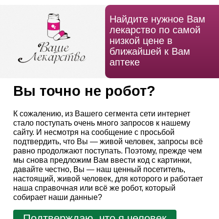
Найдите нужное Вам
лекарство по самой
низкой цене в
ближайшей к Вам
аптеке
Вы точно не робот?
К сожалению, из Вашего сегмента сети интернет
стало поступать очень много запросов к нашему
сайту. И несмотря на сообщение с просьбой
подтвердить, что Вы — живой человек, запросы всё
равно продолжают поступать. Поэтому, прежде чем
мы снова предложим Вам ввести код с картинки,
давайте честно, Вы — наш ценный посетитель,
настоящий, живой человек, для которого и работает
наша справочная или всё же робот, который
собирает наши данные?
Подтверждаю, что я человек