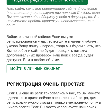
Наш сайт, как и все современные сайты (последние
десятилетия), использует технологию Cookies, если
Вы отключили её поддержку у себя в браузере, то Вы
не сможете пройти проверку и использовать наш
сайт.
Войдите в личный кабинетЕсли вы уже
регистрировались у нас, то войдите в личный кабинет,
указав Вашу почту и пароль, тогда мы будем знать, что
Вы не робот и сайт не будет проводить никаких
дополнительных проверок, наш поиск всегда будет
доступен Вам в любом объёме.
Войти в личный кабинет
Регистрация очень простая!
Если Вы ещё не регистрировались у нас, то Вы можете
сделать это прямо сейчас очень легко и быстро, для
регистрации нужно указать только электронную почту и
ничего более! Если Вы часто используете наш поиск