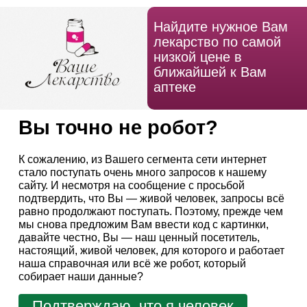
Найдите нужное Вам
лекарство по самой
низкой цене в
ближайшей к Вам
аптеке
Вы точно не робот?
К сожалению, из Вашего сегмента сети интернет
стало поступать очень много запросов к нашему
сайту. И несмотря на сообщение с просьбой
подтвердить, что Вы — живой человек, запросы всё
равно продолжают поступать. Поэтому, прежде чем
мы снова предложим Вам ввести код с картинки,
давайте честно, Вы — наш ценный посетитель,
настоящий, живой человек, для которого и работает
наша справочная или всё же робот, который
собирает наши данные?
Подтверждаю, что я человек