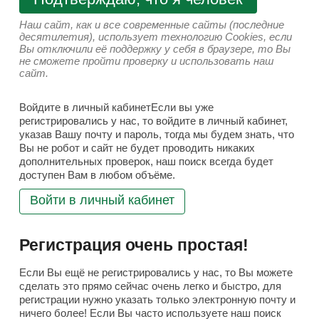
Наш сайт, как и все современные сайты (последние
десятилетия), использует технологию Cookies, если
Вы отключили её поддержку у себя в браузере, то Вы
не сможете пройти проверку и использовать наш
сайт.
Войдите в личный кабинетЕсли вы уже
регистрировались у нас, то войдите в личный кабинет,
указав Вашу почту и пароль, тогда мы будем знать, что
Вы не робот и сайт не будет проводить никаких
дополнительных проверок, наш поиск всегда будет
доступен Вам в любом объёме.
Войти в личный кабинет
Регистрация очень простая!
Если Вы ещё не регистрировались у нас, то Вы можете
сделать это прямо сейчас очень легко и быстро, для
регистрации нужно указать только электронную почту и
ничего более! Если Вы часто используете наш поиск