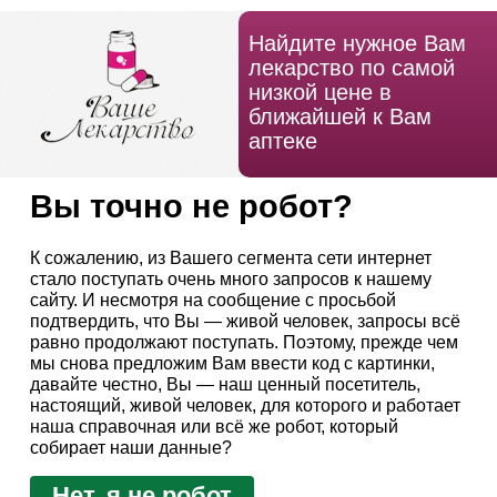
Найдите нужное Вам
лекарство по самой
низкой цене в
ближайшей к Вам
аптеке
Вы точно не робот?
К сожалению, из Вашего сегмента сети интернет
стало поступать очень много запросов к нашему
сайту. И несмотря на сообщение с просьбой
подтвердить, что Вы — живой человек, запросы всё
равно продолжают поступать. Поэтому, прежде чем
мы снова предложим Вам ввести код с картинки,
давайте честно, Вы — наш ценный посетитель,
настоящий, живой человек, для которого и работает
наша справочная или всё же робот, который
собирает наши данные?
Нет, я не робот