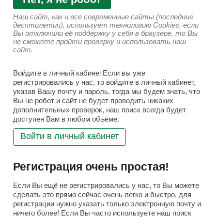
Наш сайт, как и все современные сайты (последние
десятилетия), использует технологию Cookies, если
Вы отключили её поддержку у себя в браузере, то Вы
не сможете пройти проверку и использовать наш
сайт.
Войдите в личный кабинетЕсли вы уже
регистрировались у нас, то войдите в личный кабинет,
указав Вашу почту и пароль, тогда мы будем знать, что
Вы не робот и сайт не будет проводить никаких
дополнительных проверок, наш поиск всегда будет
доступен Вам в любом объёме.
Войти в личный кабинет
Регистрация очень простая!
Если Вы ещё не регистрировались у нас, то Вы можете
сделать это прямо сейчас очень легко и быстро, для
регистрации нужно указать только электронную почту и
ничего более! Если Вы часто используете наш поиск