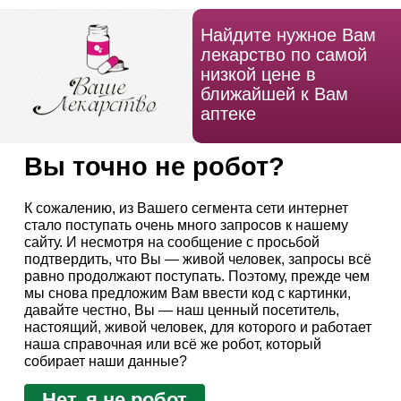
Найдите нужное Вам
лекарство по самой
низкой цене в
ближайшей к Вам
аптеке
Вы точно не робот?
К сожалению, из Вашего сегмента сети интернет
стало поступать очень много запросов к нашему
сайту. И несмотря на сообщение с просьбой
подтвердить, что Вы — живой человек, запросы всё
равно продолжают поступать. Поэтому, прежде чем
мы снова предложим Вам ввести код с картинки,
давайте честно, Вы — наш ценный посетитель,
настоящий, живой человек, для которого и работает
наша справочная или всё же робот, который
собирает наши данные?
Нет, я не робот