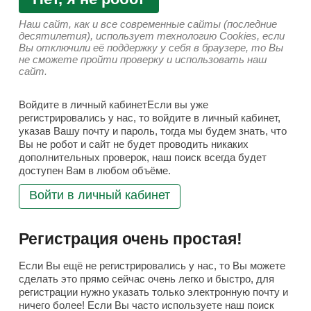
Наш сайт, как и все современные сайты (последние
десятилетия), использует технологию Cookies, если
Вы отключили её поддержку у себя в браузере, то Вы
не сможете пройти проверку и использовать наш
сайт.
Войдите в личный кабинетЕсли вы уже
регистрировались у нас, то войдите в личный кабинет,
указав Вашу почту и пароль, тогда мы будем знать, что
Вы не робот и сайт не будет проводить никаких
дополнительных проверок, наш поиск всегда будет
доступен Вам в любом объёме.
Войти в личный кабинет
Регистрация очень простая!
Если Вы ещё не регистрировались у нас, то Вы можете
сделать это прямо сейчас очень легко и быстро, для
регистрации нужно указать только электронную почту и
ничего более! Если Вы часто используете наш поиск