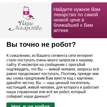
Найдите нужное Вам
лекарство по самой
низкой цене в
ближайшей к Вам
аптеке
Вы точно не робот?
К сожалению, из Вашего сегмента сети интернет
стало поступать очень много запросов к нашему
сайту. И несмотря на сообщение с просьбой
подтвердить, что Вы — живой человек, запросы всё
равно продолжают поступать. Поэтому, прежде чем
мы снова предложим Вам ввести код с картинки,
давайте честно, Вы — наш ценный посетитель,
настоящий, живой человек, для которого и работает
наша справочная или всё же робот, который
собирает наши данные?
Нет, я не робот