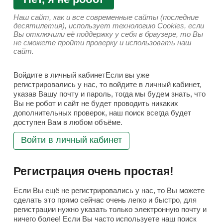
Наш сайт, как и все современные сайты (последние
десятилетия), использует технологию Cookies, если
Вы отключили её поддержку у себя в браузере, то Вы
не сможете пройти проверку и использовать наш
сайт.
Войдите в личный кабинетЕсли вы уже
регистрировались у нас, то войдите в личный кабинет,
указав Вашу почту и пароль, тогда мы будем знать, что
Вы не робот и сайт не будет проводить никаких
дополнительных проверок, наш поиск всегда будет
доступен Вам в любом объёме.
Войти в личный кабинет
Регистрация очень простая!
Если Вы ещё не регистрировались у нас, то Вы можете
сделать это прямо сейчас очень легко и быстро, для
регистрации нужно указать только электронную почту и
ничего более! Если Вы часто используете наш поиск