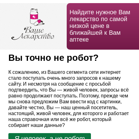
Найдите нужное Вам
лекарство по самой
низкой цене в
ближайшей к Вам
аптеке
Вы точно не робот?
К сожалению, из Вашего сегмента сети интернет
стало поступать очень много запросов к нашему
сайту. И несмотря на сообщение с просьбой
подтвердить, что Вы — живой человек, запросы всё
равно продолжают поступать. Поэтому, прежде чем
мы снова предложим Вам ввести код с картинки,
давайте честно, Вы — наш ценный посетитель,
настоящий, живой человек, для которого и работает
наша справочная или всё же робот, который
собирает наши данные?
Я человек, а не робот