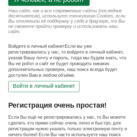
Наш сайт, как и все современные сайты (последние
десятилетия), использует технологию Cookies, если
Вы отключили её поддержку у себя в браузере, то Вы
не сможете пройти проверку и использовать наш
сайт.
Войдите в личный кабинетЕсли вы уже
регистрировались у нас, то войдите в личный кабинет,
указав Вашу почту и пароль, тогда мы будем знать, что
Вы не робот и сайт не будет проводить никаких
дополнительных проверок, наш поиск всегда будет
доступен Вам в любом объёме.
Войти в личный кабинет
Регистрация очень простая!
Если Вы ещё не регистрировались у нас, то Вы можете
сделать это прямо сейчас очень легко и быстро, для
регистрации нужно указать только электронную почту и
ничего более! Если Вы часто используете наш поиск