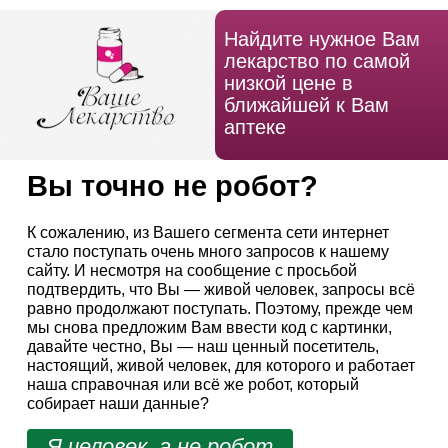
Найдите нужное Вам
лекарство по самой
низкой цене в
ближайшей к Вам
аптеке
Вы точно не робот?
К сожалению, из Вашего сегмента сети интернет
стало поступать очень много запросов к нашему
сайту. И несмотря на сообщение с просьбой
подтвердить, что Вы — живой человек, запросы всё
равно продолжают поступать. Поэтому, прежде чем
мы снова предложим Вам ввести код с картинки,
давайте честно, Вы — наш ценный посетитель,
настоящий, живой человек, для которого и работает
наша справочная или всё же робот, который
собирает наши данные?
Я человек, а не робот