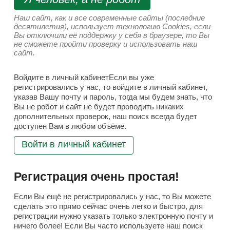
Наш сайт, как и все современные сайты (последние
десятилетия), использует технологию Cookies, если
Вы отключили её поддержку у себя в браузере, то Вы
не сможете пройти проверку и использовать наш
сайт.
Войдите в личный кабинетЕсли вы уже
регистрировались у нас, то войдите в личный кабинет,
указав Вашу почту и пароль, тогда мы будем знать, что
Вы не робот и сайт не будет проводить никаких
дополнительных проверок, наш поиск всегда будет
доступен Вам в любом объёме.
Войти в личный кабинет
Регистрация очень простая!
Если Вы ещё не регистрировались у нас, то Вы можете
сделать это прямо сейчас очень легко и быстро, для
регистрации нужно указать только электронную почту и
ничего более! Если Вы часто используете наш поиск