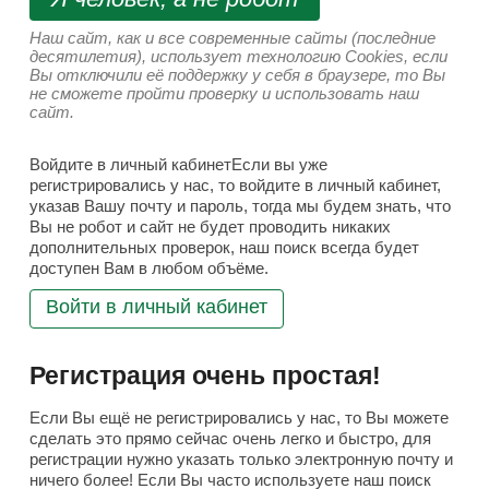
Наш сайт, как и все современные сайты (последние
десятилетия), использует технологию Cookies, если
Вы отключили её поддержку у себя в браузере, то Вы
не сможете пройти проверку и использовать наш
сайт.
Войдите в личный кабинетЕсли вы уже
регистрировались у нас, то войдите в личный кабинет,
указав Вашу почту и пароль, тогда мы будем знать, что
Вы не робот и сайт не будет проводить никаких
дополнительных проверок, наш поиск всегда будет
доступен Вам в любом объёме.
Войти в личный кабинет
Регистрация очень простая!
Если Вы ещё не регистрировались у нас, то Вы можете
сделать это прямо сейчас очень легко и быстро, для
регистрации нужно указать только электронную почту и
ничего более! Если Вы часто используете наш поиск