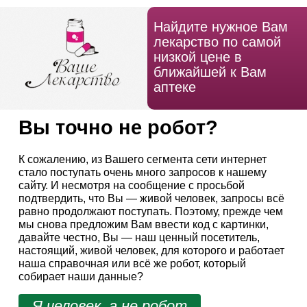
Найдите нужное Вам
лекарство по самой
низкой цене в
ближайшей к Вам
аптеке
Вы точно не робот?
К сожалению, из Вашего сегмента сети интернет
стало поступать очень много запросов к нашему
сайту. И несмотря на сообщение с просьбой
подтвердить, что Вы — живой человек, запросы всё
равно продолжают поступать. Поэтому, прежде чем
мы снова предложим Вам ввести код с картинки,
давайте честно, Вы — наш ценный посетитель,
настоящий, живой человек, для которого и работает
наша справочная или всё же робот, который
собирает наши данные?
Я человек, а не робот