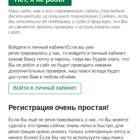
Наш сайт, как и все современные сайты (последние
десятилетия), использует технологию Cookies, если
Вы отключили её поддержку у себя в браузере, то Вы
не сможете пройти проверку и использовать наш
сайт.
Войдите в личный кабинетЕсли вы уже
регистрировались у нас, то войдите в личный кабинет,
указав Вашу почту и пароль, тогда мы будем знать, что
Вы не робот и сайт не будет проводить никаких
дополнительных проверок, наш поиск всегда будет
доступен Вам в любом объёме.
Войти в личный кабинет
Регистрация очень простая!
Если Вы ещё не регистрировались у нас, то Вы можете
сделать это прямо сейчас очень легко и быстро, для
регистрации нужно указать только электронную почту и
ничего более! Если Вы часто используете наш поиск