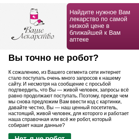
Найдите нужное Вам
лекарство по самой
низкой цене в
ближайшей к Вам
аптеке
Вы точно не робот?
К сожалению, из Вашего сегмента сети интернет
стало поступать очень много запросов к нашему
сайту. И несмотря на сообщение с просьбой
подтвердить, что Вы — живой человек, запросы всё
равно продолжают поступать. Поэтому, прежде чем
мы снова предложим Вам ввести код с картинки,
давайте честно, Вы — наш ценный посетитель,
настоящий, живой человек, для которого и работает
наша справочная или всё же робот, который
собирает наши данные?
Нет, я не робот