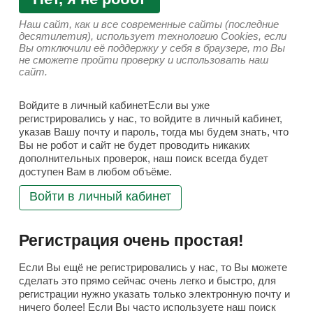
Наш сайт, как и все современные сайты (последние
десятилетия), использует технологию Cookies, если
Вы отключили её поддержку у себя в браузере, то Вы
не сможете пройти проверку и использовать наш
сайт.
Войдите в личный кабинетЕсли вы уже
регистрировались у нас, то войдите в личный кабинет,
указав Вашу почту и пароль, тогда мы будем знать, что
Вы не робот и сайт не будет проводить никаких
дополнительных проверок, наш поиск всегда будет
доступен Вам в любом объёме.
Войти в личный кабинет
Регистрация очень простая!
Если Вы ещё не регистрировались у нас, то Вы можете
сделать это прямо сейчас очень легко и быстро, для
регистрации нужно указать только электронную почту и
ничего более! Если Вы часто используете наш поиск