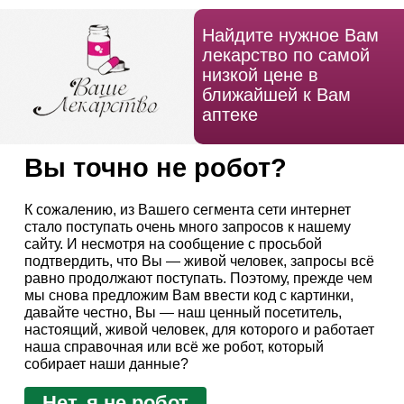
Найдите нужное Вам
лекарство по самой
низкой цене в
ближайшей к Вам
аптеке
Вы точно не робот?
К сожалению, из Вашего сегмента сети интернет
стало поступать очень много запросов к нашему
сайту. И несмотря на сообщение с просьбой
подтвердить, что Вы — живой человек, запросы всё
равно продолжают поступать. Поэтому, прежде чем
мы снова предложим Вам ввести код с картинки,
давайте честно, Вы — наш ценный посетитель,
настоящий, живой человек, для которого и работает
наша справочная или всё же робот, который
собирает наши данные?
Нет, я не робот