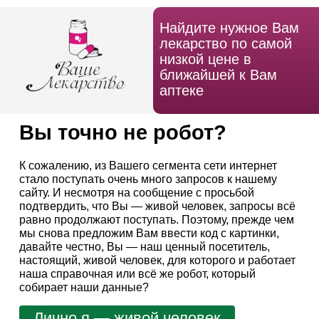
Найдите нужное Вам
лекарство по самой
низкой цене в
ближайшей к Вам
аптеке
Вы точно не робот?
К сожалению, из Вашего сегмента сети интернет
стало поступать очень много запросов к нашему
сайту. И несмотря на сообщение с просьбой
подтвердить, что Вы — живой человек, запросы всё
равно продолжают поступать. Поэтому, прежде чем
мы снова предложим Вам ввести код с картинки,
давайте честно, Вы — наш ценный посетитель,
настоящий, живой человек, для которого и работает
наша справочная или всё же робот, который
собирает наши данные?
Лично я — живой человек