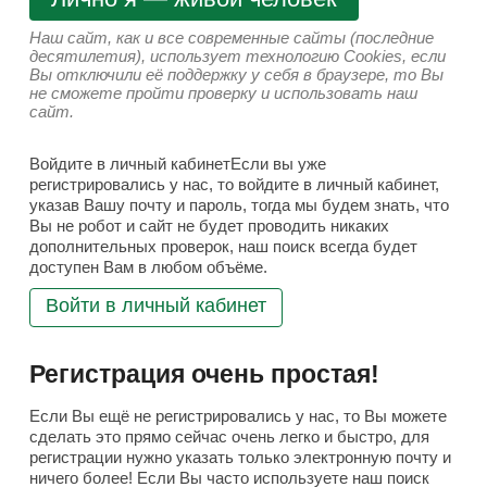
Наш сайт, как и все современные сайты (последние
десятилетия), использует технологию Cookies, если
Вы отключили её поддержку у себя в браузере, то Вы
не сможете пройти проверку и использовать наш
сайт.
Войдите в личный кабинетЕсли вы уже
регистрировались у нас, то войдите в личный кабинет,
указав Вашу почту и пароль, тогда мы будем знать, что
Вы не робот и сайт не будет проводить никаких
дополнительных проверок, наш поиск всегда будет
доступен Вам в любом объёме.
Войти в личный кабинет
Регистрация очень простая!
Если Вы ещё не регистрировались у нас, то Вы можете
сделать это прямо сейчас очень легко и быстро, для
регистрации нужно указать только электронную почту и
ничего более! Если Вы часто используете наш поиск