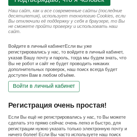
Наш сайт, как и все современные сайты (последние
десятилетия), использует технологию Cookies, если
Вы отключили её поддержку у себя в браузере, то Вы
не сможете пройти проверку и использовать наш
сайт.
Войдите в личный кабинетЕсли вы уже
регистрировались у нас, то войдите в личный кабинет,
указав Вашу почту и пароль, тогда мы будем знать, что
Вы не робот и сайт не будет проводить никаких
дополнительных проверок, наш поиск всегда будет
доступен Вам в любом объёме.
Войти в личный кабинет
Регистрация очень простая!
Если Вы ещё не регистрировались у нас, то Вы можете
сделать это прямо сейчас очень легко и быстро, для
регистрации нужно указать только электронную почту и
ничего более! Если Вы часто используете наш поиск