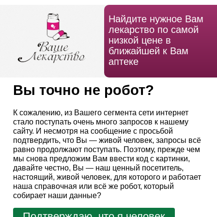
Найдите нужное Вам
лекарство по самой
низкой цене в
ближайшей к Вам
аптеке
Вы точно не робот?
К сожалению, из Вашего сегмента сети интернет
стало поступать очень много запросов к нашему
сайту. И несмотря на сообщение с просьбой
подтвердить, что Вы — живой человек, запросы всё
равно продолжают поступать. Поэтому, прежде чем
мы снова предложим Вам ввести код с картинки,
давайте честно, Вы — наш ценный посетитель,
настоящий, живой человек, для которого и работает
наша справочная или всё же робот, который
собирает наши данные?
Подтверждаю, что я человек