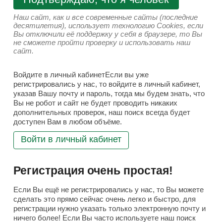
Наш сайт, как и все современные сайты (последние
десятилетия), использует технологию Cookies, если
Вы отключили её поддержку у себя в браузере, то Вы
не сможете пройти проверку и использовать наш
сайт.
Войдите в личный кабинетЕсли вы уже
регистрировались у нас, то войдите в личный кабинет,
указав Вашу почту и пароль, тогда мы будем знать, что
Вы не робот и сайт не будет проводить никаких
дополнительных проверок, наш поиск всегда будет
доступен Вам в любом объёме.
Войти в личный кабинет
Регистрация очень простая!
Если Вы ещё не регистрировались у нас, то Вы можете
сделать это прямо сейчас очень легко и быстро, для
регистрации нужно указать только электронную почту и
ничего более! Если Вы часто используете наш поиск