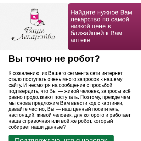
Найдите нужное Вам
лекарство по самой
низкой цене в
ближайшей к Вам
аптеке
Вы точно не робот?
К сожалению, из Вашего сегмента сети интернет
стало поступать очень много запросов к нашему
сайту. И несмотря на сообщение с просьбой
подтвердить, что Вы — живой человек, запросы всё
равно продолжают поступать. Поэтому, прежде чем
мы снова предложим Вам ввести код с картинки,
давайте честно, Вы — наш ценный посетитель,
настоящий, живой человек, для которого и работает
наша справочная или всё же робот, который
собирает наши данные?
Подтверждаю, что я человек