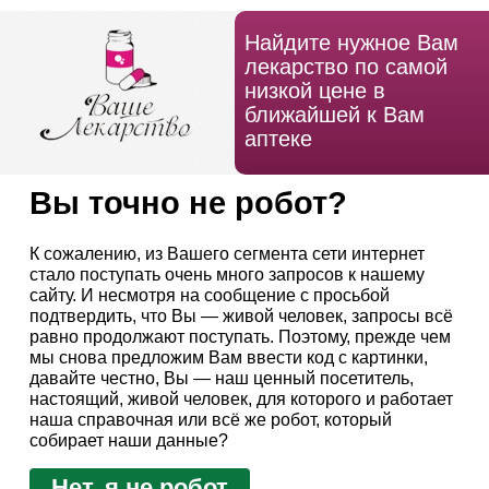
Найдите нужное Вам
лекарство по самой
низкой цене в
ближайшей к Вам
аптеке
Вы точно не робот?
К сожалению, из Вашего сегмента сети интернет
стало поступать очень много запросов к нашему
сайту. И несмотря на сообщение с просьбой
подтвердить, что Вы — живой человек, запросы всё
равно продолжают поступать. Поэтому, прежде чем
мы снова предложим Вам ввести код с картинки,
давайте честно, Вы — наш ценный посетитель,
настоящий, живой человек, для которого и работает
наша справочная или всё же робот, который
собирает наши данные?
Нет, я не робот