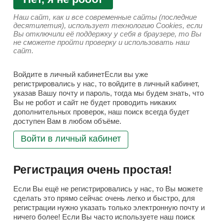
Наш сайт, как и все современные сайты (последние
десятилетия), использует технологию Cookies, если
Вы отключили её поддержку у себя в браузере, то Вы
не сможете пройти проверку и использовать наш
сайт.
Войдите в личный кабинетЕсли вы уже
регистрировались у нас, то войдите в личный кабинет,
указав Вашу почту и пароль, тогда мы будем знать, что
Вы не робот и сайт не будет проводить никаких
дополнительных проверок, наш поиск всегда будет
доступен Вам в любом объёме.
Войти в личный кабинет
Регистрация очень простая!
Если Вы ещё не регистрировались у нас, то Вы можете
сделать это прямо сейчас очень легко и быстро, для
регистрации нужно указать только электронную почту и
ничего более! Если Вы часто используете наш поиск