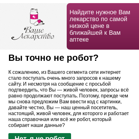
Найдите нужное Вам
лекарство по самой
низкой цене в
ближайшей к Вам
аптеке
Вы точно не робот?
К сожалению, из Вашего сегмента сети интернет
стало поступать очень много запросов к нашему
сайту. И несмотря на сообщение с просьбой
подтвердить, что Вы — живой человек, запросы всё
равно продолжают поступать. Поэтому, прежде чем
мы снова предложим Вам ввести код с картинки,
давайте честно, Вы — наш ценный посетитель,
настоящий, живой человек, для которого и работает
наша справочная или всё же робот, который
собирает наши данные?
Нет, я не робот