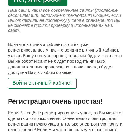
Наш сайт, как и все современные сайты (последние
десятилетия), использует технологию Cookies, если
Вы отключили её поддержку у себя в браузере, то Вы
не сможете пройти проверку и использовать наш
сайт.
Войдите в личный кабинетЕсли вы уже
регистрировались у нас, то войдите в личный кабинет,
указав Вашу почту и пароль, тогда мы будем знать, что
Вы не робот и сайт не будет проводить никаких
дополнительных проверок, наш поиск всегда будет
доступен Вам в любом объёме.
Войти в личный кабинет
Регистрация очень простая!
Если Вы ещё не регистрировались у нас, то Вы можете
сделать это прямо сейчас очень легко и быстро, для
регистрации нужно указать только электронную почту и
ничего более! Если Вы часто используете наш поиск