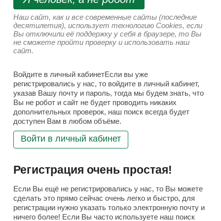
Наш сайт, как и все современные сайты (последние
десятилетия), использует технологию Cookies, если
Вы отключили её поддержку у себя в браузере, то Вы
не сможете пройти проверку и использовать наш
сайт.
Войдите в личный кабинетЕсли вы уже
регистрировались у нас, то войдите в личный кабинет,
указав Вашу почту и пароль, тогда мы будем знать, что
Вы не робот и сайт не будет проводить никаких
дополнительных проверок, наш поиск всегда будет
доступен Вам в любом объёме.
Войти в личный кабинет
Регистрация очень простая!
Если Вы ещё не регистрировались у нас, то Вы можете
сделать это прямо сейчас очень легко и быстро, для
регистрации нужно указать только электронную почту и
ничего более! Если Вы часто используете наш поиск