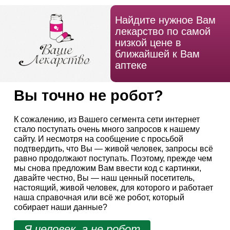
Найдите нужное Вам
лекарство по самой
низкой цене в
ближайшей к Вам
аптеке
Вы точно не робот?
К сожалению, из Вашего сегмента сети интернет
стало поступать очень много запросов к нашему
сайту. И несмотря на сообщение с просьбой
подтвердить, что Вы — живой человек, запросы всё
равно продолжают поступать. Поэтому, прежде чем
мы снова предложим Вам ввести код с картинки,
давайте честно, Вы — наш ценный посетитель,
настоящий, живой человек, для которого и работает
наша справочная или всё же робот, который
собирает наши данные?
Я человек, а не робот