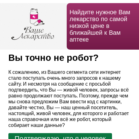
Найдите нужное Вам
лекарство по самой
низкой цене в
ближайшей к Вам
аптеке
Вы точно не робот?
К сожалению, из Вашего сегмента сети интернет
стало поступать очень много запросов к нашему
сайту. И несмотря на сообщение с просьбой
подтвердить, что Вы — живой человек, запросы всё
равно продолжают поступать. Поэтому, прежде чем
мы снова предложим Вам ввести код с картинки,
давайте честно, Вы — наш ценный посетитель,
настоящий, живой человек, для которого и работает
наша справочная или всё же робот, который
собирает наши данные?
Подтверждаю, что я человек