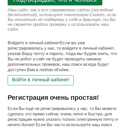
Наш сайт, как и все современные сайты (последние
десятилетия), использует технологию Cookies, если
Вы отключили её поддержку у себя в браузере, то Вы
не сможете пройти проверку и использовать наш
сайт.
Войдите в личный кабинетЕсли вы уже
регистрировались у нас, то войдите в личный кабинет,
указав Вашу почту и пароль, тогда мы будем знать, что
Вы не робот и сайт не будет проводить никаких
дополнительных проверок, наш поиск всегда будет
доступен Вам в любом объёме.
Войти в личный кабинет
Регистрация очень простая!
Если Вы ещё не регистрировались у нас, то Вы можете
сделать это прямо сейчас очень легко и быстро, для
регистрации нужно указать только электронную почту и
ничего более! Если Вы часто используете наш поиск