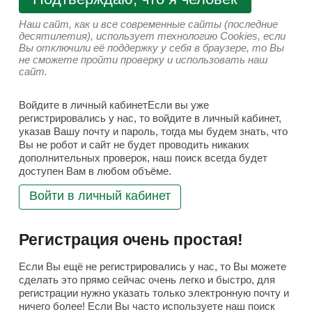
Наш сайт, как и все современные сайты (последние
десятилетия), использует технологию Cookies, если
Вы отключили её поддержку у себя в браузере, то Вы
не сможете пройти проверку и использовать наш
сайт.
Войдите в личный кабинетЕсли вы уже
регистрировались у нас, то войдите в личный кабинет,
указав Вашу почту и пароль, тогда мы будем знать, что
Вы не робот и сайт не будет проводить никаких
дополнительных проверок, наш поиск всегда будет
доступен Вам в любом объёме.
Войти в личный кабинет
Регистрация очень простая!
Если Вы ещё не регистрировались у нас, то Вы можете
сделать это прямо сейчас очень легко и быстро, для
регистрации нужно указать только электронную почту и
ничего более! Если Вы часто используете наш поиск