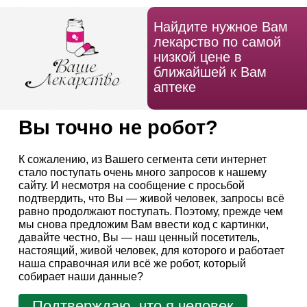
Найдите нужное Вам
лекарство по самой
низкой цене в
ближайшей к Вам
аптеке
Вы точно не робот?
К сожалению, из Вашего сегмента сети интернет
стало поступать очень много запросов к нашему
сайту. И несмотря на сообщение с просьбой
подтвердить, что Вы — живой человек, запросы всё
равно продолжают поступать. Поэтому, прежде чем
мы снова предложим Вам ввести код с картинки,
давайте честно, Вы — наш ценный посетитель,
настоящий, живой человек, для которого и работает
наша справочная или всё же робот, который
собирает наши данные?
Подтверждаю, что я человек