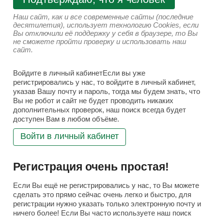
Наш сайт, как и все современные сайты (последние
десятилетия), использует технологию Cookies, если
Вы отключили её поддержку у себя в браузере, то Вы
не сможете пройти проверку и использовать наш
сайт.
Войдите в личный кабинетЕсли вы уже
регистрировались у нас, то войдите в личный кабинет,
указав Вашу почту и пароль, тогда мы будем знать, что
Вы не робот и сайт не будет проводить никаких
дополнительных проверок, наш поиск всегда будет
доступен Вам в любом объёме.
Войти в личный кабинет
Регистрация очень простая!
Если Вы ещё не регистрировались у нас, то Вы можете
сделать это прямо сейчас очень легко и быстро, для
регистрации нужно указать только электронную почту и
ничего более! Если Вы часто используете наш поиск