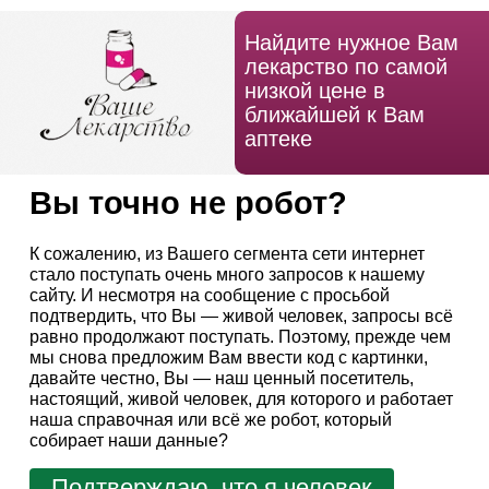
Найдите нужное Вам
лекарство по самой
низкой цене в
ближайшей к Вам
аптеке
Вы точно не робот?
К сожалению, из Вашего сегмента сети интернет
стало поступать очень много запросов к нашему
сайту. И несмотря на сообщение с просьбой
подтвердить, что Вы — живой человек, запросы всё
равно продолжают поступать. Поэтому, прежде чем
мы снова предложим Вам ввести код с картинки,
давайте честно, Вы — наш ценный посетитель,
настоящий, живой человек, для которого и работает
наша справочная или всё же робот, который
собирает наши данные?
Подтверждаю, что я человек