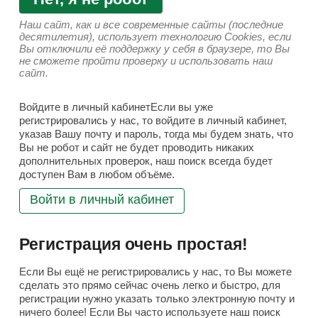
Наш сайт, как и все современные сайты (последние
десятилетия), использует технологию Cookies, если
Вы отключили её поддержку у себя в браузере, то Вы
не сможете пройти проверку и использовать наш
сайт.
Войдите в личный кабинетЕсли вы уже
регистрировались у нас, то войдите в личный кабинет,
указав Вашу почту и пароль, тогда мы будем знать, что
Вы не робот и сайт не будет проводить никаких
дополнительных проверок, наш поиск всегда будет
доступен Вам в любом объёме.
Войти в личный кабинет
Регистрация очень простая!
Если Вы ещё не регистрировались у нас, то Вы можете
сделать это прямо сейчас очень легко и быстро, для
регистрации нужно указать только электронную почту и
ничего более! Если Вы часто используете наш поиск