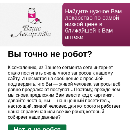
Найдите нужное Вам
лекарство по самой
низкой цене в
ближайшей к Вам
аптеке
Вы точно не робот?
К сожалению, из Вашего сегмента сети интернет
стало поступать очень много запросов к нашему
сайту. И несмотря на сообщение с просьбой
подтвердить, что Вы — живой человек, запросы всё
равно продолжают поступать. Поэтому, прежде чем
мы снова предложим Вам ввести код с картинки,
давайте честно, Вы — наш ценный посетитель,
настоящий, живой человек, для которого и работает
наша справочная или всё же робот, который
собирает наши данные?
Нет, я не робот