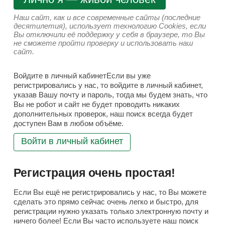
Наш сайт, как и все современные сайты (последние
десятилетия), использует технологию Cookies, если
Вы отключили её поддержку у себя в браузере, то Вы
не сможете пройти проверку и использовать наш
сайт.
Войдите в личный кабинетЕсли вы уже
регистрировались у нас, то войдите в личный кабинет,
указав Вашу почту и пароль, тогда мы будем знать, что
Вы не робот и сайт не будет проводить никаких
дополнительных проверок, наш поиск всегда будет
доступен Вам в любом объёме.
Войти в личный кабинет
Регистрация очень простая!
Если Вы ещё не регистрировались у нас, то Вы можете
сделать это прямо сейчас очень легко и быстро, для
регистрации нужно указать только электронную почту и
ничего более! Если Вы часто используете наш поиск