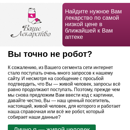
Найдите нужное Вам
лекарство по самой
низкой цене в
ближайшей к Вам
аптеке
Вы точно не робот?
К сожалению, из Вашего сегмента сети интернет
стало поступать очень много запросов к нашему
сайту. И несмотря на сообщение с просьбой
подтвердить, что Вы — живой человек, запросы всё
равно продолжают поступать. Поэтому, прежде чем
мы снова предложим Вам ввести код с картинки,
давайте честно, Вы — наш ценный посетитель,
настоящий, живой человек, для которого и работает
наша справочная или всё же робот, который
собирает наши данные?
Лично я — живой человек