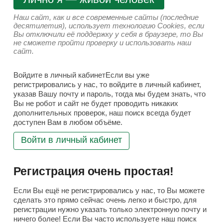
Наш сайт, как и все современные сайты (последние
десятилетия), использует технологию Cookies, если
Вы отключили её поддержку у себя в браузере, то Вы
не сможете пройти проверку и использовать наш
сайт.
Войдите в личный кабинетЕсли вы уже
регистрировались у нас, то войдите в личный кабинет,
указав Вашу почту и пароль, тогда мы будем знать, что
Вы не робот и сайт не будет проводить никаких
дополнительных проверок, наш поиск всегда будет
доступен Вам в любом объёме.
Войти в личный кабинет
Регистрация очень простая!
Если Вы ещё не регистрировались у нас, то Вы можете
сделать это прямо сейчас очень легко и быстро, для
регистрации нужно указать только электронную почту и
ничего более! Если Вы часто используете наш поиск