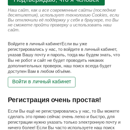
Наш сайт, как и все современные сайты (последние
десятилетия), использует технологию Cookies, если
Вы отключили её поддержку у себя в браузере, то Вы
не сможете пройти проверку и использовать наш
сайт.
Войдите в личный кабинетЕсли вы уже
регистрировались у нас, то войдите в личный кабинет,
указав Вашу почту и пароль, тогда мы будем знать, что
Вы не робот и сайт не будет проводить никаких
дополнительных проверок, наш поиск всегда будет
доступен Вам в любом объёме.
Войти в личный кабинет
Регистрация очень простая!
Если Вы ещё не регистрировались у нас, то Вы можете
сделать это прямо сейчас очень легко и быстро, для
регистрации нужно указать только электронную почту и
ничего более! Если Вы часто используете наш поиск