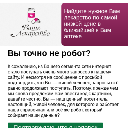
Найдите нужное Вам
лекарство по самой
низкой цене в
ближайшей к Вам
аптеке
Вы точно не робот?
К сожалению, из Вашего сегмента сети интернет
стало поступать очень много запросов к нашему
сайту. И несмотря на сообщение с просьбой
подтвердить, что Вы — живой человек, запросы всё
равно продолжают поступать. Поэтому, прежде чем
мы снова предложим Вам ввести код с картинки,
давайте честно, Вы — наш ценный посетитель,
настоящий, живой человек, для которого и работает
наша справочная или всё же робот, который
собирает наши данные?
Подтверждаю, что я человек