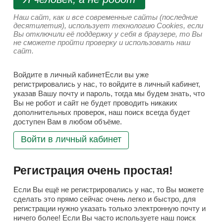
Наш сайт, как и все современные сайты (последние
десятилетия), использует технологию Cookies, если
Вы отключили её поддержку у себя в браузере, то Вы
не сможете пройти проверку и использовать наш
сайт.
Войдите в личный кабинетЕсли вы уже
регистрировались у нас, то войдите в личный кабинет,
указав Вашу почту и пароль, тогда мы будем знать, что
Вы не робот и сайт не будет проводить никаких
дополнительных проверок, наш поиск всегда будет
доступен Вам в любом объёме.
Войти в личный кабинет
Регистрация очень простая!
Если Вы ещё не регистрировались у нас, то Вы можете
сделать это прямо сейчас очень легко и быстро, для
регистрации нужно указать только электронную почту и
ничего более! Если Вы часто используете наш поиск