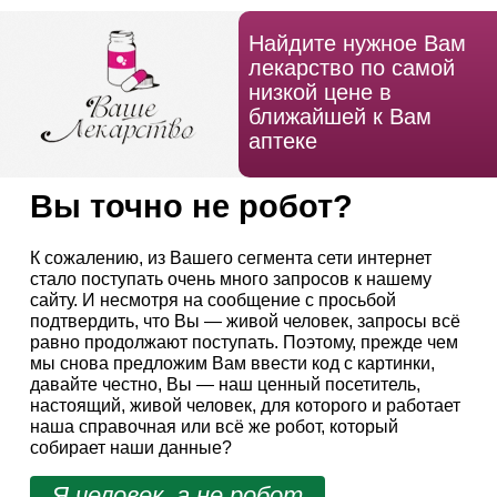
Найдите нужное Вам
лекарство по самой
низкой цене в
ближайшей к Вам
аптеке
Вы точно не робот?
К сожалению, из Вашего сегмента сети интернет
стало поступать очень много запросов к нашему
сайту. И несмотря на сообщение с просьбой
подтвердить, что Вы — живой человек, запросы всё
равно продолжают поступать. Поэтому, прежде чем
мы снова предложим Вам ввести код с картинки,
давайте честно, Вы — наш ценный посетитель,
настоящий, живой человек, для которого и работает
наша справочная или всё же робот, который
собирает наши данные?
Я человек, а не робот