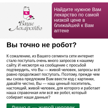
Найдите нужное Вам
лекарство по самой
низкой цене в
ближайшей к Вам
аптеке
Вы точно не робот?
К сожалению, из Вашего сегмента сети интернет
стало поступать очень много запросов к нашему
сайту. И несмотря на сообщение с просьбой
подтвердить, что Вы — живой человек, запросы всё
равно продолжают поступать. Поэтому, прежде чем
мы снова предложим Вам ввести код с картинки,
давайте честно, Вы — наш ценный посетитель,
настоящий, живой человек, для которого и работает
наша справочная или всё же робот, который
собирает наши данные?
Лично я — живой человек