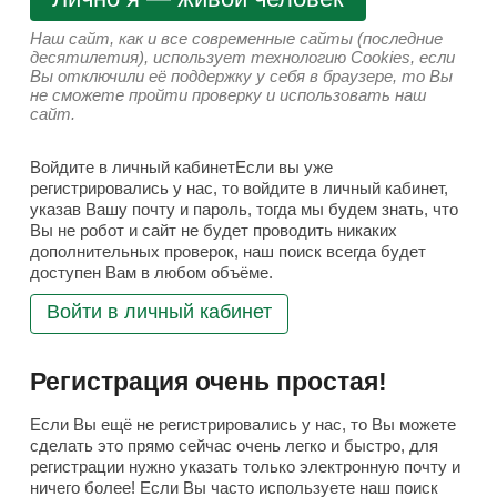
Наш сайт, как и все современные сайты (последние
десятилетия), использует технологию Cookies, если
Вы отключили её поддержку у себя в браузере, то Вы
не сможете пройти проверку и использовать наш
сайт.
Войдите в личный кабинетЕсли вы уже
регистрировались у нас, то войдите в личный кабинет,
указав Вашу почту и пароль, тогда мы будем знать, что
Вы не робот и сайт не будет проводить никаких
дополнительных проверок, наш поиск всегда будет
доступен Вам в любом объёме.
Войти в личный кабинет
Регистрация очень простая!
Если Вы ещё не регистрировались у нас, то Вы можете
сделать это прямо сейчас очень легко и быстро, для
регистрации нужно указать только электронную почту и
ничего более! Если Вы часто используете наш поиск