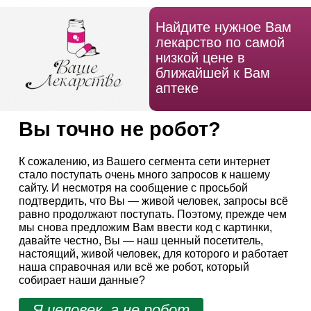
Найдите нужное Вам
лекарство по самой
низкой цене в
ближайшей к Вам
аптеке
Вы точно не робот?
К сожалению, из Вашего сегмента сети интернет
стало поступать очень много запросов к нашему
сайту. И несмотря на сообщение с просьбой
подтвердить, что Вы — живой человек, запросы всё
равно продолжают поступать. Поэтому, прежде чем
мы снова предложим Вам ввести код с картинки,
давайте честно, Вы — наш ценный посетитель,
настоящий, живой человек, для которого и работает
наша справочная или всё же робот, который
собирает наши данные?
Я человек, а не робот