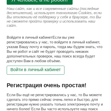
Наш сайт, как и все современные сайты (последние
десятилетия), использует технологию Cookies, если
Вы отключили её поддержку у себя в браузере, то Вы
не сможете пройти проверку и использовать наш
сайт.
Войдите в личный кабинетЕсли вы уже
регистрировались у нас, то войдите в личный кабинет,
указав Вашу почту и пароль, тогда мы будем знать, что
Вы не робот и сайт не будет проводить никаких
дополнительных проверок, наш поиск всегда будет
доступен Вам в любом объёме.
Войти в личный кабинет
Регистрация очень простая!
Если Вы ещё не регистрировались у нас, то Вы можете
сделать это прямо сейчас очень легко и быстро, для
регистрации нужно указать только электронную почту и
ничего более! Если Вы часто используете наш поиск