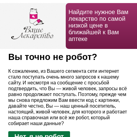
Найдите нужное Вам
лекарство по самой
низкой цене в
ближайшей к Вам
аптеке
Вы точно не робот?
К сожалению, из Вашего сегмента сети интернет
стало поступать очень много запросов к нашему
сайту. И несмотря на сообщение с просьбой
подтвердить, что Вы — живой человек, запросы всё
равно продолжают поступать. Поэтому, прежде чем
мы снова предложим Вам ввести код с картинки,
давайте честно, Вы — наш ценный посетитель,
настоящий, живой человек, для которого и работает
наша справочная или всё же робот, который
собирает наши данные?
Нет, я не робот