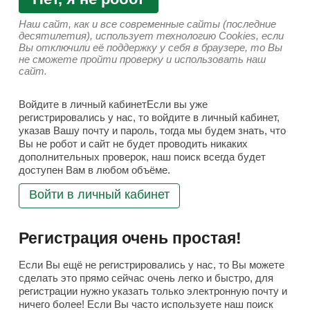
Наш сайт, как и все современные сайты (последние
десятилетия), использует технологию Cookies, если
Вы отключили её поддержку у себя в браузере, то Вы
не сможете пройти проверку и использовать наш
сайт.
Войдите в личный кабинетЕсли вы уже
регистрировались у нас, то войдите в личный кабинет,
указав Вашу почту и пароль, тогда мы будем знать, что
Вы не робот и сайт не будет проводить никаких
дополнительных проверок, наш поиск всегда будет
доступен Вам в любом объёме.
Войти в личный кабинет
Регистрация очень простая!
Если Вы ещё не регистрировались у нас, то Вы можете
сделать это прямо сейчас очень легко и быстро, для
регистрации нужно указать только электронную почту и
ничего более! Если Вы часто используете наш поиск