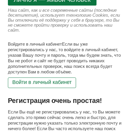
Наш сайт, как и все современные сайты (последние
десятилетия), использует технологию Cookies, если
Вы отключили её поддержку у себя в браузере, то Вы
не сможете пройти проверку и использовать наш
сайт.
Войдите в личный кабинетЕсли вы уже
регистрировались у нас, то войдите в личный кабинет,
указав Вашу почту и пароль, тогда мы будем знать, что
Вы не робот и сайт не будет проводить никаких
дополнительных проверок, наш поиск всегда будет
доступен Вам в любом объёме.
Войти в личный кабинет
Регистрация очень простая!
Если Вы ещё не регистрировались у нас, то Вы можете
сделать это прямо сейчас очень легко и быстро, для
регистрации нужно указать только электронную почту и
ничего более! Если Вы часто используете наш поиск