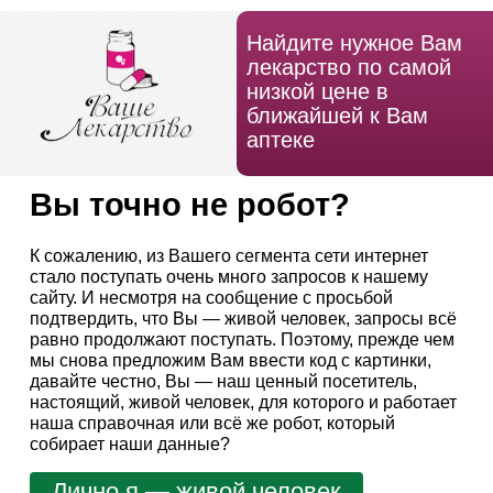
Найдите нужное Вам
лекарство по самой
низкой цене в
ближайшей к Вам
аптеке
Вы точно не робот?
К сожалению, из Вашего сегмента сети интернет
стало поступать очень много запросов к нашему
сайту. И несмотря на сообщение с просьбой
подтвердить, что Вы — живой человек, запросы всё
равно продолжают поступать. Поэтому, прежде чем
мы снова предложим Вам ввести код с картинки,
давайте честно, Вы — наш ценный посетитель,
настоящий, живой человек, для которого и работает
наша справочная или всё же робот, который
собирает наши данные?
Лично я — живой человек