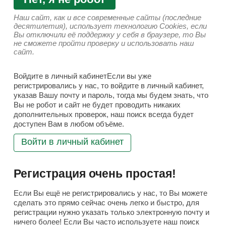
Наш сайт, как и все современные сайты (последние
десятилетия), использует технологию Cookies, если
Вы отключили её поддержку у себя в браузере, то Вы
не сможете пройти проверку и использовать наш
сайт.
Войдите в личный кабинетЕсли вы уже
регистрировались у нас, то войдите в личный кабинет,
указав Вашу почту и пароль, тогда мы будем знать, что
Вы не робот и сайт не будет проводить никаких
дополнительных проверок, наш поиск всегда будет
доступен Вам в любом объёме.
Войти в личный кабинет
Регистрация очень простая!
Если Вы ещё не регистрировались у нас, то Вы можете
сделать это прямо сейчас очень легко и быстро, для
регистрации нужно указать только электронную почту и
ничего более! Если Вы часто используете наш поиск