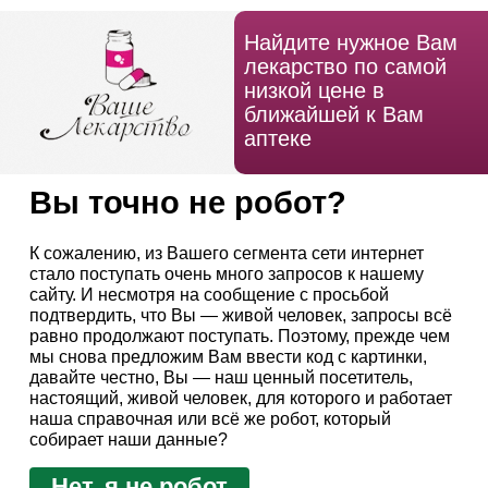
Найдите нужное Вам
лекарство по самой
низкой цене в
ближайшей к Вам
аптеке
Вы точно не робот?
К сожалению, из Вашего сегмента сети интернет
стало поступать очень много запросов к нашему
сайту. И несмотря на сообщение с просьбой
подтвердить, что Вы — живой человек, запросы всё
равно продолжают поступать. Поэтому, прежде чем
мы снова предложим Вам ввести код с картинки,
давайте честно, Вы — наш ценный посетитель,
настоящий, живой человек, для которого и работает
наша справочная или всё же робот, который
собирает наши данные?
Нет, я не робот