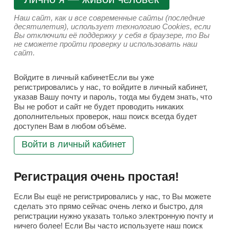
Наш сайт, как и все современные сайты (последние
десятилетия), использует технологию Cookies, если
Вы отключили её поддержку у себя в браузере, то Вы
не сможете пройти проверку и использовать наш
сайт.
Войдите в личный кабинетЕсли вы уже
регистрировались у нас, то войдите в личный кабинет,
указав Вашу почту и пароль, тогда мы будем знать, что
Вы не робот и сайт не будет проводить никаких
дополнительных проверок, наш поиск всегда будет
доступен Вам в любом объёме.
Войти в личный кабинет
Регистрация очень простая!
Если Вы ещё не регистрировались у нас, то Вы можете
сделать это прямо сейчас очень легко и быстро, для
регистрации нужно указать только электронную почту и
ничего более! Если Вы часто используете наш поиск