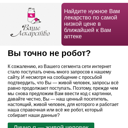
Найдите нужное Вам
лекарство по самой
низкой цене в
ближайшей к Вам
аптеке
Вы точно не робот?
К сожалению, из Вашего сегмента сети интернет
стало поступать очень много запросов к нашему
сайту. И несмотря на сообщение с просьбой
подтвердить, что Вы — живой человек, запросы всё
равно продолжают поступать. Поэтому, прежде чем
мы снова предложим Вам ввести код с картинки,
давайте честно, Вы — наш ценный посетитель,
настоящий, живой человек, для которого и работает
наша справочная или всё же робот, который
собирает наши данные?
Лично я — живой человек