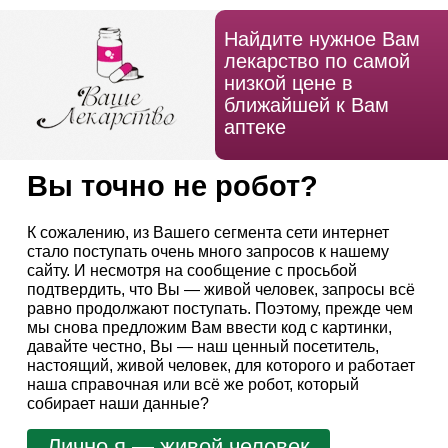
Найдите нужное Вам
лекарство по самой
низкой цене в
ближайшей к Вам
аптеке
Вы точно не робот?
К сожалению, из Вашего сегмента сети интернет
стало поступать очень много запросов к нашему
сайту. И несмотря на сообщение с просьбой
подтвердить, что Вы — живой человек, запросы всё
равно продолжают поступать. Поэтому, прежде чем
мы снова предложим Вам ввести код с картинки,
давайте честно, Вы — наш ценный посетитель,
настоящий, живой человек, для которого и работает
наша справочная или всё же робот, который
собирает наши данные?
Лично я — живой человек