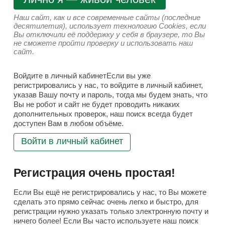
Наш сайт, как и все современные сайты (последние
десятилетия), использует технологию Cookies, если
Вы отключили её поддержку у себя в браузере, то Вы
не сможете пройти проверку и использовать наш
сайт.
Войдите в личный кабинетЕсли вы уже
регистрировались у нас, то войдите в личный кабинет,
указав Вашу почту и пароль, тогда мы будем знать, что
Вы не робот и сайт не будет проводить никаких
дополнительных проверок, наш поиск всегда будет
доступен Вам в любом объёме.
Войти в личный кабинет
Регистрация очень простая!
Если Вы ещё не регистрировались у нас, то Вы можете
сделать это прямо сейчас очень легко и быстро, для
регистрации нужно указать только электронную почту и
ничего более! Если Вы часто используете наш поиск