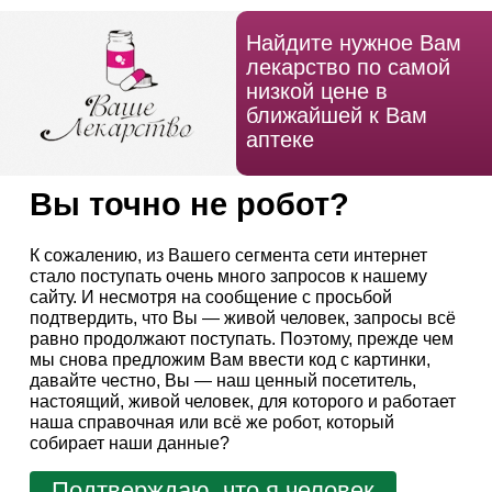
Найдите нужное Вам
лекарство по самой
низкой цене в
ближайшей к Вам
аптеке
Вы точно не робот?
К сожалению, из Вашего сегмента сети интернет
стало поступать очень много запросов к нашему
сайту. И несмотря на сообщение с просьбой
подтвердить, что Вы — живой человек, запросы всё
равно продолжают поступать. Поэтому, прежде чем
мы снова предложим Вам ввести код с картинки,
давайте честно, Вы — наш ценный посетитель,
настоящий, живой человек, для которого и работает
наша справочная или всё же робот, который
собирает наши данные?
Подтверждаю, что я человек