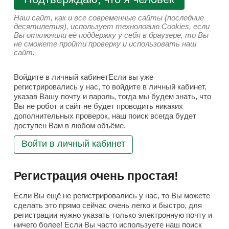
Наш сайт, как и все современные сайты (последние
десятилетия), использует технологию Cookies, если
Вы отключили её поддержку у себя в браузере, то Вы
не сможете пройти проверку и использовать наш
сайт.
Войдите в личный кабинетЕсли вы уже
регистрировались у нас, то войдите в личный кабинет,
указав Вашу почту и пароль, тогда мы будем знать, что
Вы не робот и сайт не будет проводить никаких
дополнительных проверок, наш поиск всегда будет
доступен Вам в любом объёме.
Войти в личный кабинет
Регистрация очень простая!
Если Вы ещё не регистрировались у нас, то Вы можете
сделать это прямо сейчас очень легко и быстро, для
регистрации нужно указать только электронную почту и
ничего более! Если Вы часто используете наш поиск