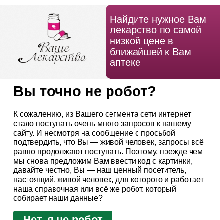
Найдите нужное Вам
лекарство по самой
низкой цене в
ближайшей к Вам
аптеке
Вы точно не робот?
К сожалению, из Вашего сегмента сети интернет
стало поступать очень много запросов к нашему
сайту. И несмотря на сообщение с просьбой
подтвердить, что Вы — живой человек, запросы всё
равно продолжают поступать. Поэтому, прежде чем
мы снова предложим Вам ввести код с картинки,
давайте честно, Вы — наш ценный посетитель,
настоящий, живой человек, для которого и работает
наша справочная или всё же робот, который
собирает наши данные?
Нет, я не робот