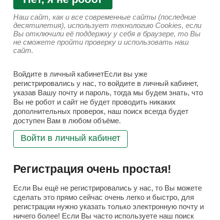
Наш сайт, как и все современные сайты (последние
десятилетия), использует технологию Cookies, если
Вы отключили её поддержку у себя в браузере, то Вы
не сможете пройти проверку и использовать наш
сайт.
Войдите в личный кабинетЕсли вы уже
регистрировались у нас, то войдите в личный кабинет,
указав Вашу почту и пароль, тогда мы будем знать, что
Вы не робот и сайт не будет проводить никаких
дополнительных проверок, наш поиск всегда будет
доступен Вам в любом объёме.
Войти в личный кабинет
Регистрация очень простая!
Если Вы ещё не регистрировались у нас, то Вы можете
сделать это прямо сейчас очень легко и быстро, для
регистрации нужно указать только электронную почту и
ничего более! Если Вы часто используете наш поиск