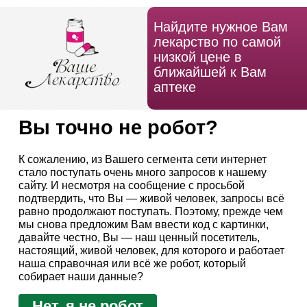
Найдите нужное Вам
лекарство по самой
низкой цене в
ближайшей к Вам
аптеке
Вы точно не робот?
К сожалению, из Вашего сегмента сети интернет
стало поступать очень много запросов к нашему
сайту. И несмотря на сообщение с просьбой
подтвердить, что Вы — живой человек, запросы всё
равно продолжают поступать. Поэтому, прежде чем
мы снова предложим Вам ввести код с картинки,
давайте честно, Вы — наш ценный посетитель,
настоящий, живой человек, для которого и работает
наша справочная или всё же робот, который
собирает наши данные?
Нет, я не робот