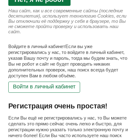
Наш сайт, как и все современные сайты (последние
десятилетия), использует технологию Cookies, если
Вы отключили её поддержку у себя в браузере, то Вы
не сможете пройти проверку и использовать наш
сайт.
Войдите в личный кабинетЕсли вы уже
регистрировались у нас, то войдите в личный кабинет,
указав Вашу почту и пароль, тогда мы будем знать, что
Вы не робот и сайт не будет проводить никаких
дополнительных проверок, наш поиск всегда будет
доступен Вам в любом объёме.
Войти в личный кабинет
Регистрация очень простая!
Если Вы ещё не регистрировались у нас, то Вы можете
сделать это прямо сейчас очень легко и быстро, для
регистрации нужно указать только электронную почту и
ничего более! Если Вы часто используете наш поиск